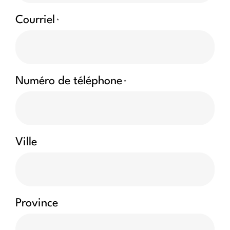
Courriel
*
Numéro de téléphone
*
Ville
Province