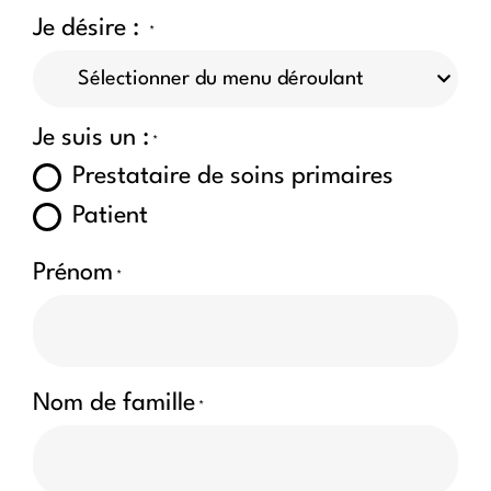
Je désire :
*
Je suis un :
*
Prestataire de soins primaires
Patient
Prénom
*
Nom de famille
*